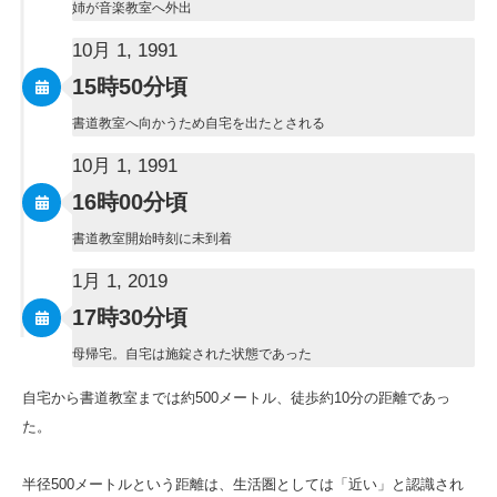
姉が音楽教室へ外出
10月 1, 1991
15時50分頃
書道教室へ向かうため自宅を出たとされる
10月 1, 1991
16時00分頃
書道教室開始時刻に未到着
1月 1, 2019
17時30分頃
母帰宅。自宅は施錠された状態であった
自宅から書道教室までは約500メートル、徒歩約10分の距離であっ
た。
半径500メートルという距離は、生活圏としては「近い」と認識され