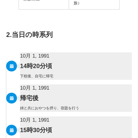
族）
2.当日の時系列
10月 1, 1991
14時20分頃
下校後、自宅に帰宅
10月 1, 1991
帰宅後
姉と共におやつを摂り、宿題を行う
10月 1, 1991
15時30分頃