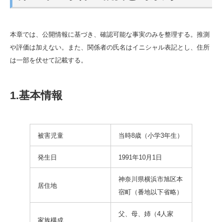
本章では、公開情報に基づき、確認可能な事実のみを整理する。推測
や評価は加えない。また、関係者の氏名はイニシャル表記とし、住所
は一部を伏せて記載する。
1.基本情報
被害児童
当時8歳（小学3年生）
発生日
1991年10月1日
神奈川県横浜市旭区本
居住地
宿町（番地以下省略）
父、母、姉（4人家
家族構成