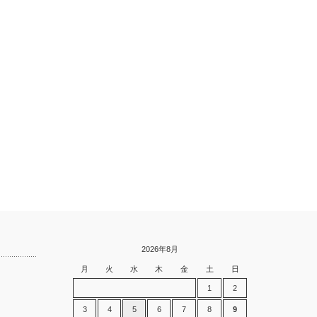
2026年8月
月
火
水
木
金
土
日
1
2
3
4
5
6
7
8
9