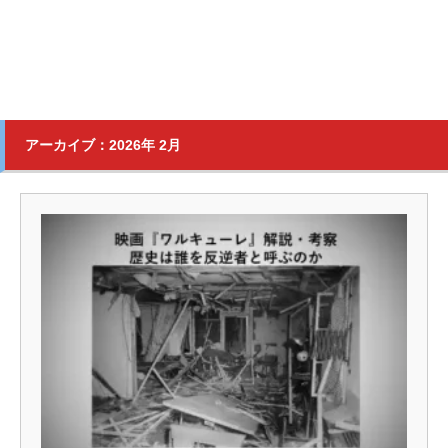
アーカイブ：2026年 2月