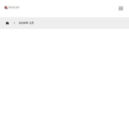
Home
2026年 2月