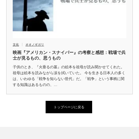
文化
オオノギガリ
映画『アメリカン・スナイパー』の考察と感想：戦場で兵
士が見るもの、思うもの
子供のとき、『火垂るの墓』の絵本を祖母が読み聞かせてくれた。
祖母は絵本を読みながら涙を拭いていた。 今を生きる日本人の多く
は、いわゆる「戦争を知らない世代」だ。「戦争」という事柄に関
する知識はあるものの、…
トップページに戻る