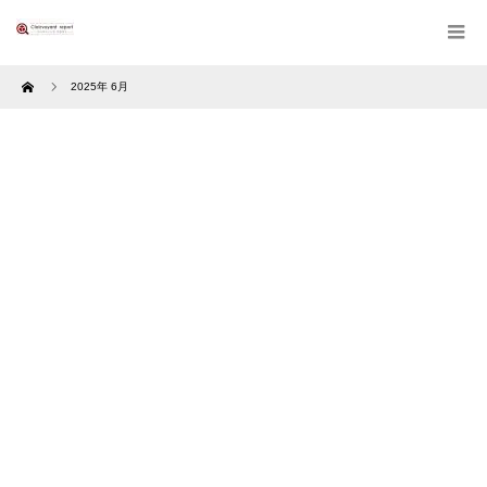
Home
2025年 6月