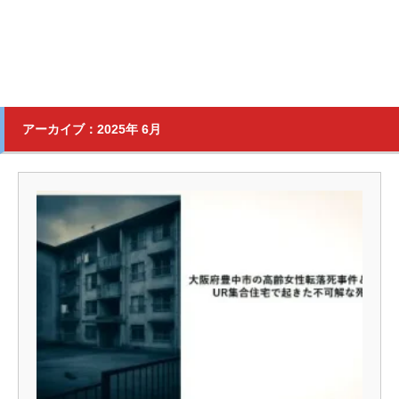
アーカイブ：2025年 6月