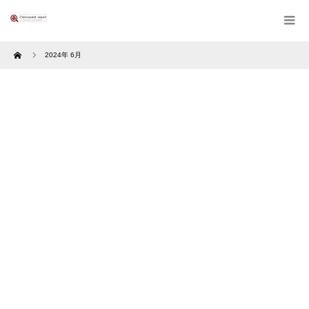
Home
2024年 6月