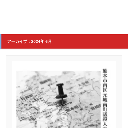
アーカイブ：2024年 6月