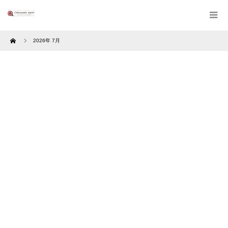
Home
2026年 7月