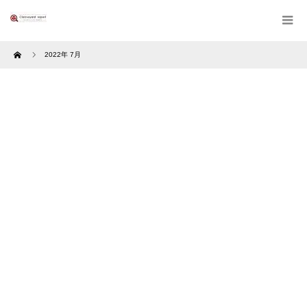
Home
2022年 7月