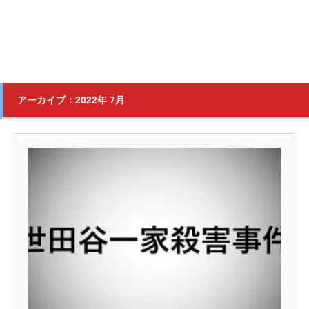
アーカイブ：2022年 7月