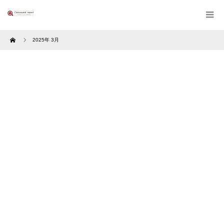
Home
2025年 3月