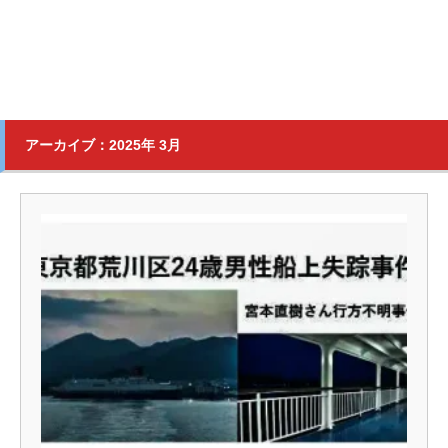
アーカイブ：2025年 3月