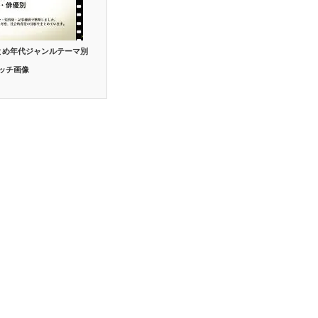
とめ年代ジャンルテーマ別
ッチ画像