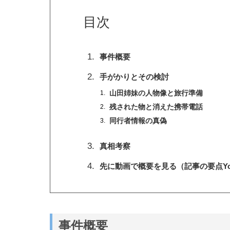
目次
事件概要
手がかりとその検討
山田姉妹の人物像と旅行準備
残された物と消えた携帯電話
同行者情報の真偽
真相考察
先に動画で概要を見る（記事の要点You
事件概要