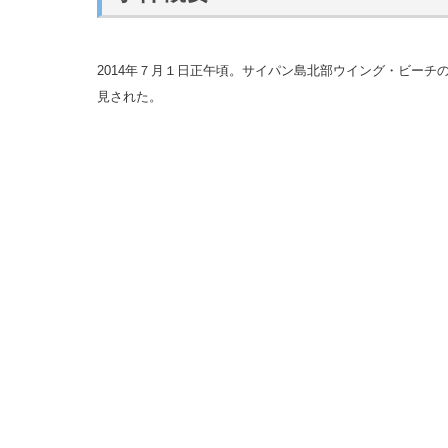
2014年７月１日正午頃。サイパン島北部ウイング・ビーチ
見された。