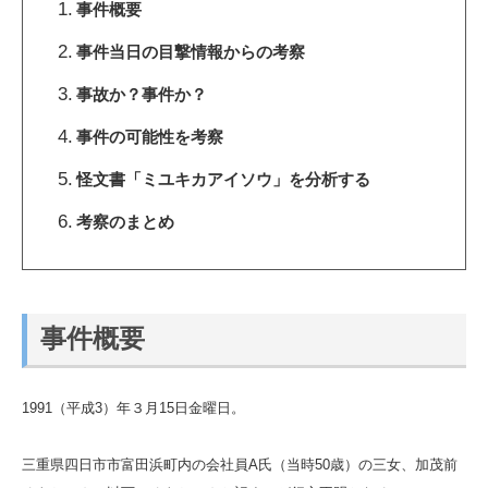
事件概要
事件当日の目撃情報からの考察
事故か？事件か？
事件の可能性を考察
怪文書「ミユキカアイソウ」を分析する
考察のまとめ
事件概要
1991（平成3）年３月15日金曜日。
三重県四日市市富田浜町内の会社員A氏（当時50歳）の三女、加茂前