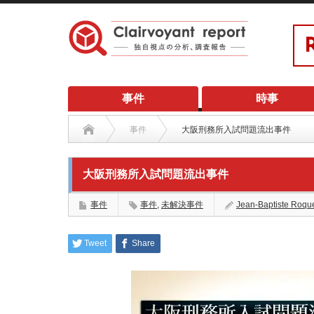
事件
時事
事件
大阪刑務所入試問題流出事件
大阪刑務所入試問題流出事件
事件
事件
,
未解決事件
Jean-Baptiste Roqu
Tweet
Share