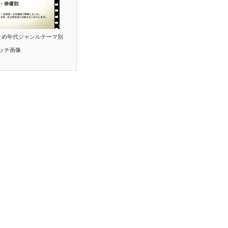
とめ年代ジャンルテーマ別
ッチ画像