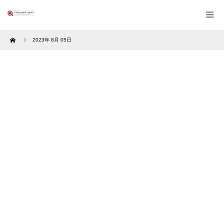
Home
2023年 8月 05日