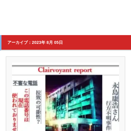
アーカイブ：2023年 8月 05日