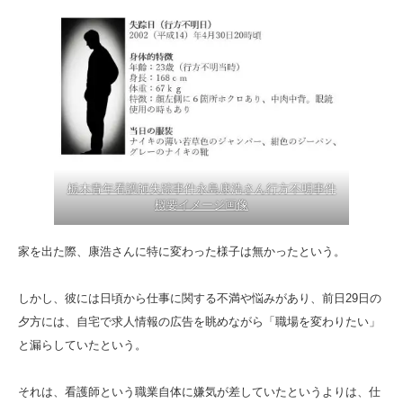
栃木青年看護師失踪事件永島康浩さん行方不明事件
概要イメージ画像
家を出た際、康浩さんに特に変わった様子は無かったという。
しかし、彼には日頃から仕事に関する不満や悩みがあり、前日29日の
夕方には、自宅で求人情報の広告を眺めながら「職場を変わりたい」
と漏らしていたという。
それは、看護師という職業自体に嫌気が差していたというよりは、仕