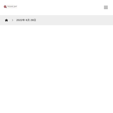
Home
2022年 6月 29日