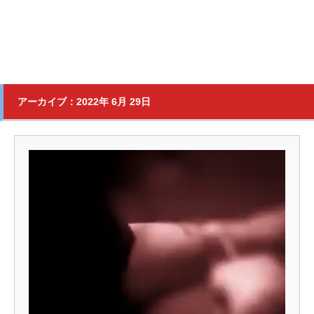
アーカイブ：2022年 6月 29日