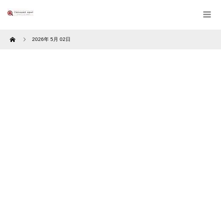
Home
2026年 5月 02日