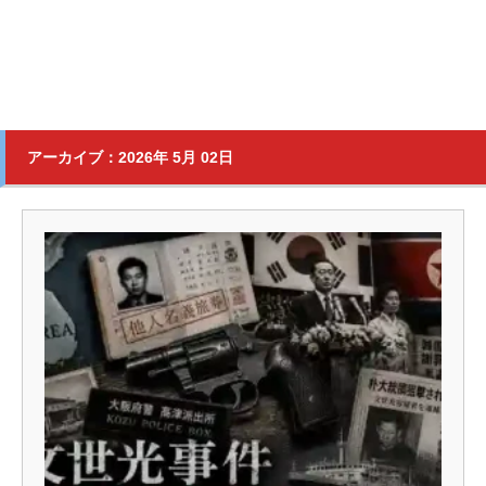
アーカイブ：2026年 5月 02日