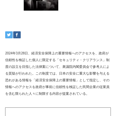
2024年3月28日、経済安全保障上の重要情報へのアクセスを、政府が
信頼性を検証した個人に限定する「セキュリティ・クリアランス」制
度の設立を目指した法律案について、衆議院内閣委員会で参考人によ
る質疑が行われた。この制度では、日本の安全に重大な影響を与える
恐れがある情報を「経済安全保障上の重要情報」として指定し、その
情報へのアクセスを政府が事前に信頼性を検証した民間企業の従業員
を含む限られた人々に制限する内容が提案されている。