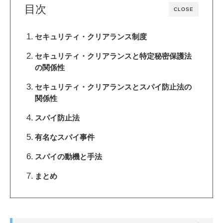
目次
CLOSE
セキュリティ・クリアランス制度
セキュリティ・クリアランスと特定秘密保護法
の関係性
セキュリティ・クリアランスとスパイ防止法の
関係性
スパイ防止法
有名なスパイ事件
スパイの動機と手法
まとめ