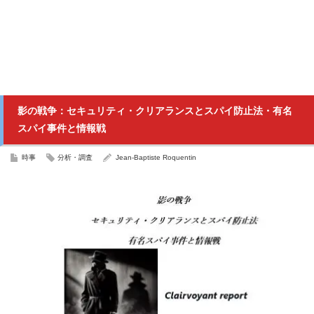
影の戦争：セキュリティ・クリアランスとスパイ防止法・有名
スパイ事件と情報戦
時事
分析・調査
Jean-Baptiste Roquentin