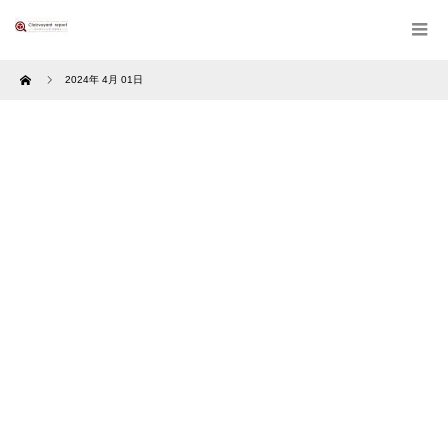
Home
2024年 4月 01日