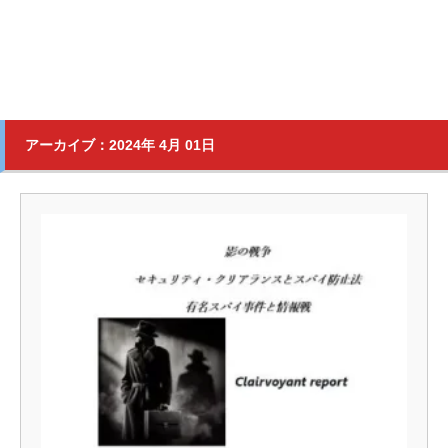
アーカイブ：2024年 4月 01日