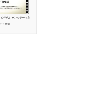
とめ年代ジャンルテーマ別
ッチ画像