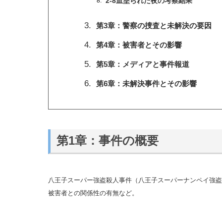
2-8血塗られた夜の考察結果
第3章：警察の捜査と未解決の要因
第4章：被害者とその影響
第5章：メディアと事件報道
第6章：未解決事件とその影響
第1章：事件の概要
八王子スーパー強盗殺人事件（八王子スーパーナンペイ強盗
被害者との関係性の有無など。