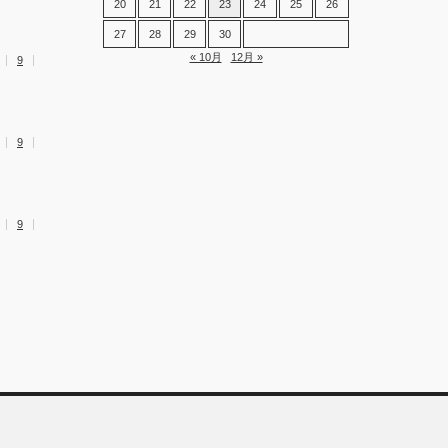
20
21
22
23
24
25
26
27
28
29
30
« 10月
12月 »
9
9
9