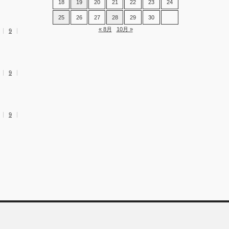
18
19
20
21
22
23
24
25
26
27
28
29
30
« 8月
10月 »
9
9
9