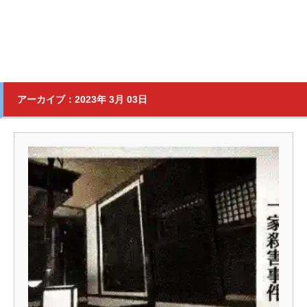
アーカイブ：2023年 3月 03日