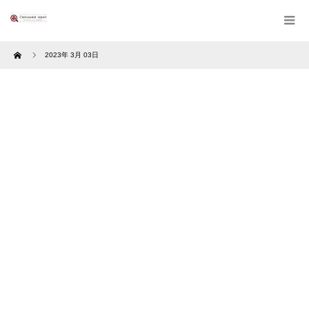
Home
2023年 3月 03日