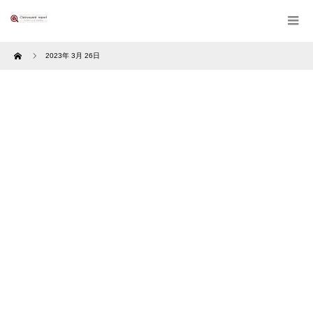
Home
2023年 3月 26日