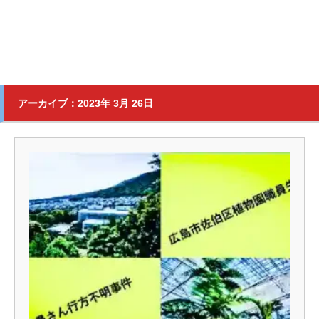
アーカイブ：2023年 3月 26日