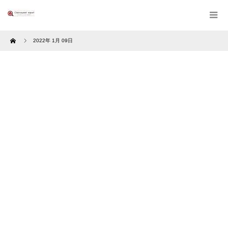
Home
2022年 1月 09日