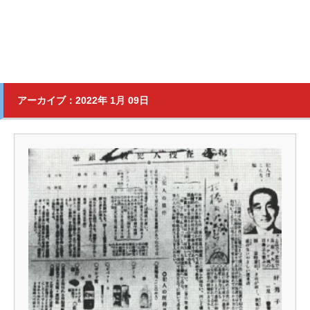
アーカイブ：2022年 1月 09日