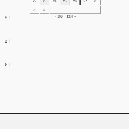
22
23
24
25
26
27
28
29
30
« 10月
12月 »
9
9
9