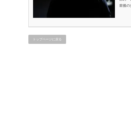
前後の
トップページに戻る