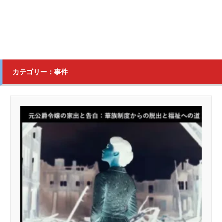
カテゴリー：事件