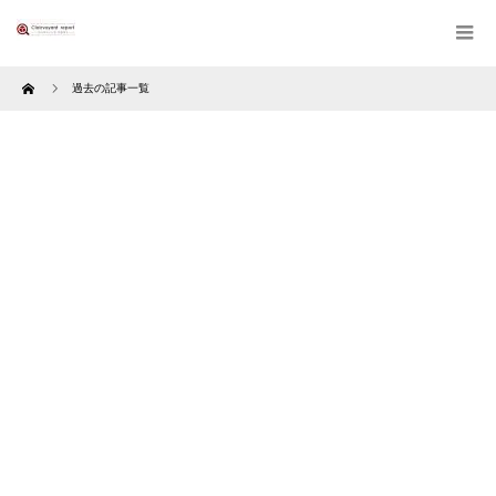
Home
過去の記事一覧