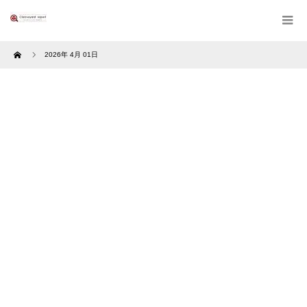
Home
2026年 4月 01日