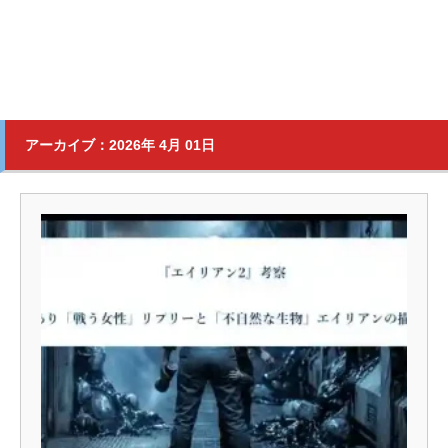
アーカイブ：2026年 4月 01日