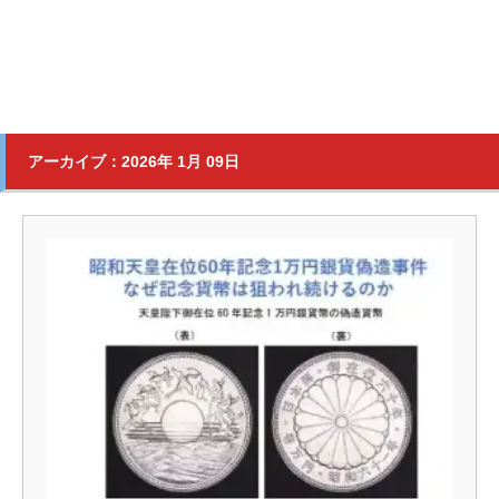
アーカイブ：2026年 1月 09日