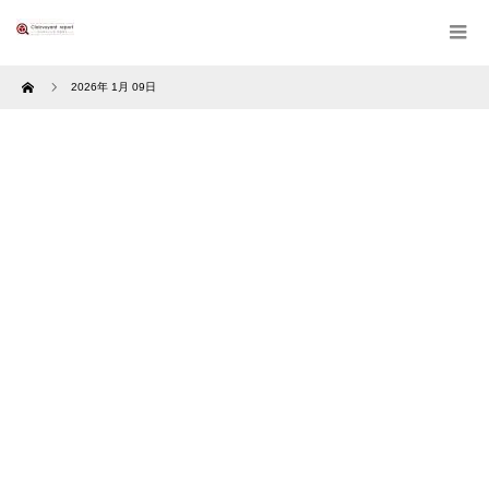
Home
2026年 1月 09日