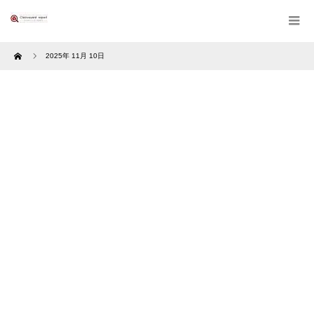
Home
2025年 11月 10日