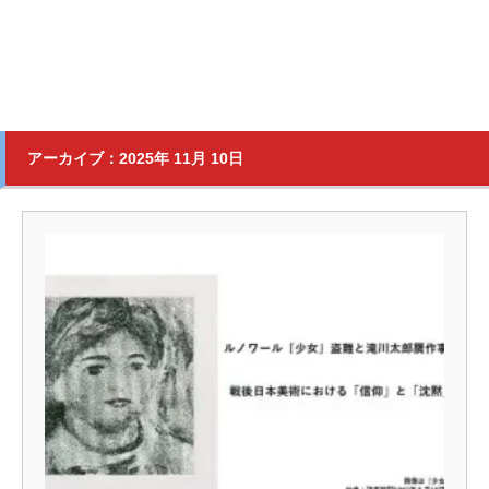
アーカイブ：2025年 11月 10日