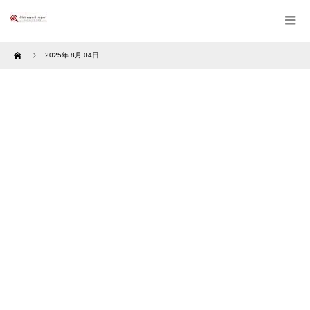
Home
2025年 8月 04日