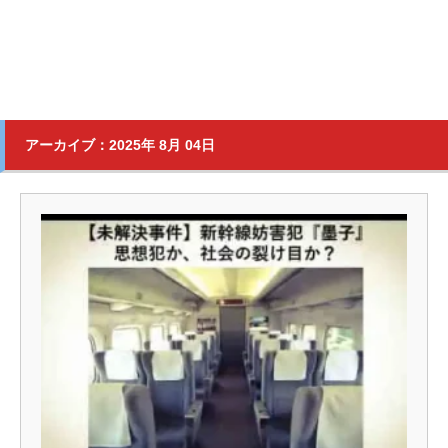
アーカイブ：2025年 8月 04日