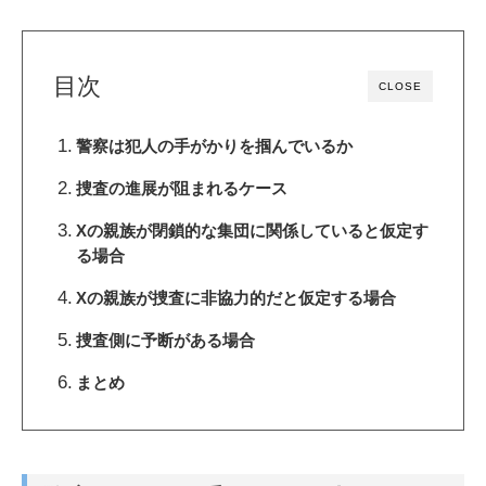
目次
CLOSE
警察は犯人の手がかりを掴んでいるか
捜査の進展が阻まれるケース
Xの親族が閉鎖的な集団に関係していると仮定す
る場合
Xの親族が捜査に非協力的だと仮定する場合
捜査側に予断がある場合
まとめ