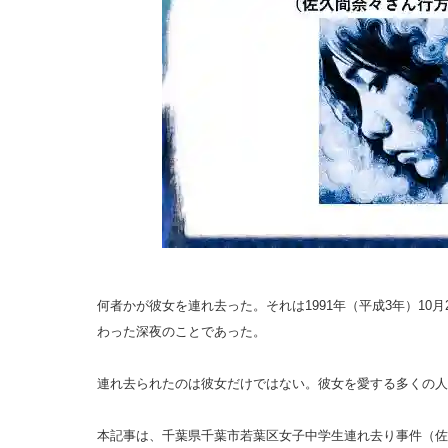
何者かが彼女を連れ去った。それは1991年（平成3年）10月
わった深夜のことであった。
連れ去られたのは彼女だけではない。彼女を愛する多くの人
本記事は、千葉県千葉市若葉区女子中学生連れ去り事件（佐