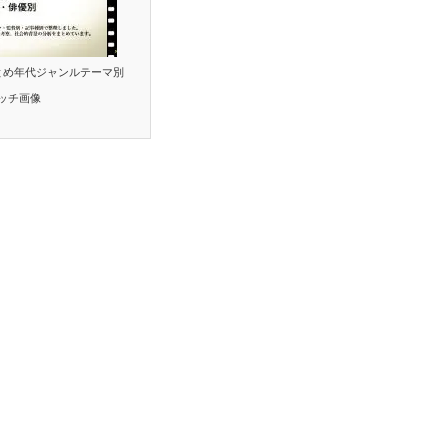
とめ年代ジャンルテーマ別
ッチ画像