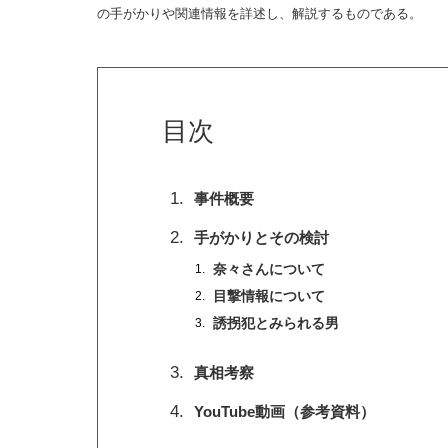
の手がかりや関連情報を詳述し、解説するものである。
目次
事件概要
手がかりとその検討
奈々さんについて
目撃情報について
誘拐犯とみられる男
真相考察
YouTube動画（参考資料）