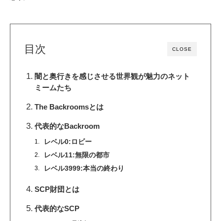
目次
CLOSE
闇と奥行きを感じさせる世界観が魅力のネット
ミームたち
The Backroomsとは
代表的なBackroom
レベル0:ロビー
レベル11:無限の都市
レベル3999:本当の終わり
SCP財団とは
代表的なSCP