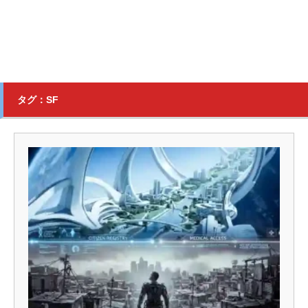
タグ：SF