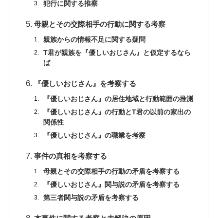
犯行に関する推察
母親とその交際相手の行動に関する考察
親族からの情報不足に関する疑問
T君が親族を『優しいおじさん』と仮定するなら
ば
『優しいおじさん』を考察する
『優しいおじさん』の居住地域と行動範囲の推測
『優しいおじさん』の行動とT君の以前の家出の
関係性
『優しいおじさん』の職業を考察
事件の真相を考察する
母親とその交際相手の行動の矛盾を考察する
『優しいおじさん』関与説の矛盾を考察する
第三者関与説の矛盾を考察する