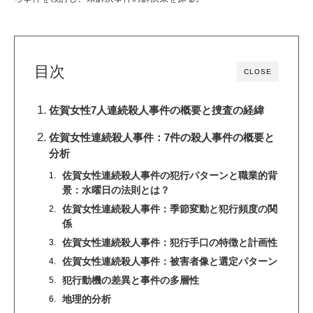
目次
CLOSE
佐賀女性7人連続殺人事件の概要と捜査の経緯
佐賀女性連続殺人事件：7件の殺人事件の概要と
分析
佐賀女性連続殺人事件の犯行パターンと職業的背
景：水曜日の法則とは？
佐賀女性連続殺人事件：季節変動と犯行頻度の関
係
佐賀女性連続殺人事件：犯行手口の特徴と計画性
佐賀女性連続殺人事件：被害者像と選定パターン
犯行動機の差異と事件の多層性
地理的分析