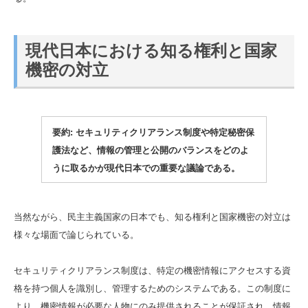
現代日本における知る権利と国家
機密の対立
要約: セキュリティクリアランス制度や特定秘密保
護法など、情報の管理と公開のバランスをどのよ
うに取るかが現代日本での重要な議論である。
当然ながら、民主主義国家の日本でも、知る権利と国家機密の対立は
様々な場面で論じられている。
セキュリティクリアランス制度は、特定の機密情報にアクセスする資
格を持つ個人を識別し、管理するためのシステムである。この制度に
より、機密情報が必要な人物にのみ提供されることが保証され、情報