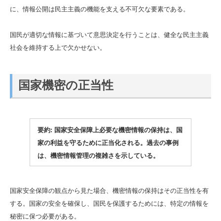
に、情報公開は民主主義の機能を支える不可欠な要素である。
国民が適切な情報に基づいて意思決定を行うことは、健全な民主主義
社会を維持する上で欠かせない。
国家機密の正当性
要約: 国家安全保障上必要な機密情報の保持は、国
家の利益を守るために正当化される。過去の事例
は、機密情報管理の複雑さを示している。
国家安全保障の観点から見た場合、機密情報の保持はその正当性を有
する。国家の安全を確保し、国民を保護するためには、特定の情報を
秘密に保つ必要がある。