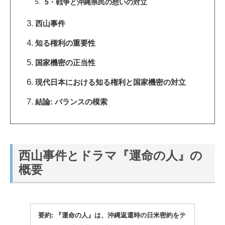
5・戦争と沖縄県民の想いの対立
西山事件
知る権利の重要性
国家機密の正当性
現代日本における知る権利と国家機密の対立
結論: バランスの模索
西山事件とドラマ『運命の人』の
概要
要約: 『運命の人』は、沖縄返還時の日米密約をテ