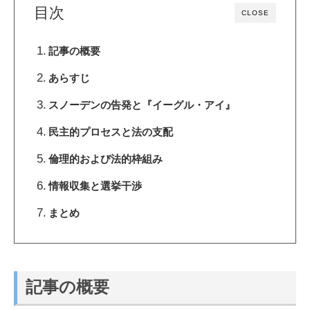
目次
CLOSE
記事の概要
あらすじ
スノーデンの告発と『イーグル・アイ』
民主的プロセスと法の支配
倫理的および法的枠組み
情報収集と選挙干渉
まとめ
記事の概要