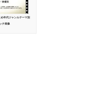
とめ年代ジャンルテーマ別
ッチ画像