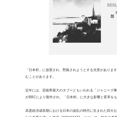
「日本村」に放置され、黙殺されようとする光景があります
むことがあります。
近年には、芸能界最大のタブーともいわれる「ジャニーズ事
がBBCにより製作され、「日本村」に大きな影響と変革を
高度経済成長期における日本の波乱の時代に生まれた四大公