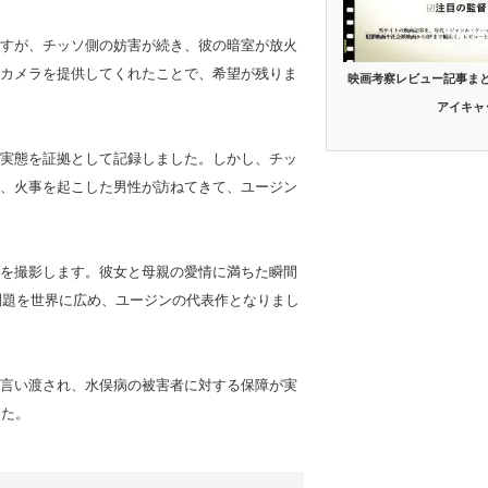
すが、チッソ側の妨害が続き、彼の暗室が放火
カメラを提供してくれたことで、希望が残りま
映画考察レビュー記事ま
アイキャ
実態を証拠として記録しました。しかし、チッ
、火事を起こした男性が訪ねてきて、ユージン
を撮影します。彼女と母親の愛情に満ちた瞬間
問題を世界に広め、ユージンの代表作となりまし
言い渡され、水俣病の被害者に対する保障が実
した。