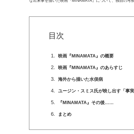
な出来事を描いた映画『MINAMATA』について、独自の
目次
映画『MINAMATA』の概要
映画『MINAMATA』のあらすじ
海外から描いた水俣病
ユージン・スミス氏が映し出す「事
『MINAMATA』その後……
まとめ