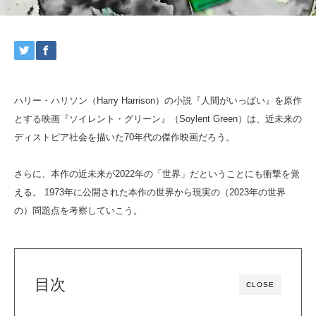
ハリー・ハリソン（Harry Harrison）の小説『人間がいっぱい』を原作
とする映画『ソイレント・グリーン』（Soylent Green）は、近未来の
ディストピア社会を描いた70年代の傑作映画だろう。
さらに、本作の近未来が2022年の「世界」だということにも衝撃を覚
える。 1973年に公開された本作の世界から現実の（2023年の世界
の）問題点を考察していこう。
目次
CLOSE