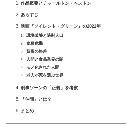
作品概要とチャールトン・ヘストン
あらすじ
映画『ソイレント・グリーン』の2022年
環境破壊と過剰人口
食糧危機
貧富の格差
人間と食品業界の闇
モノ化された人間
老人が死を選ぶ世界
刑事ソーンの「正義」を考察
「仲間」とは？
まとめ