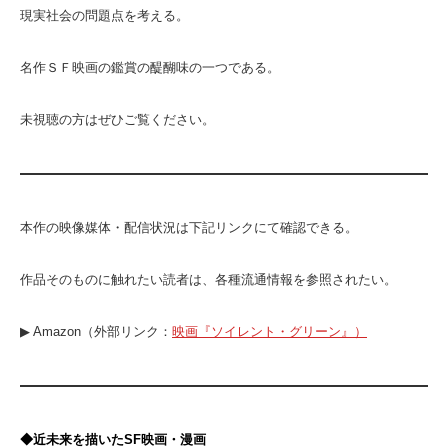
現実社会の問題点を考える。
名作ＳＦ映画の鑑賞の醍醐味の一つである。
未視聴の方はぜひご覧ください。
本作の映像媒体・配信状況は下記リンクにて確認できる。
作品そのものに触れたい読者は、各種流通情報を参照されたい。
▶ Amazon（外部リンク：
映画『ソイレント・グリーン』）
◆近未来を描いたSF映画・漫画