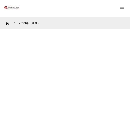
Home
2023年 5月 05日