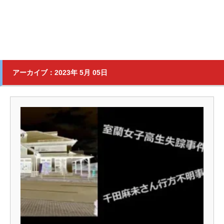
アーカイブ：2023年 5月 05日