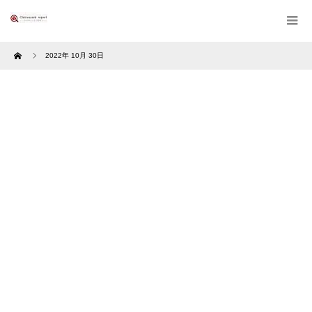
Home
2022年 10月 30日