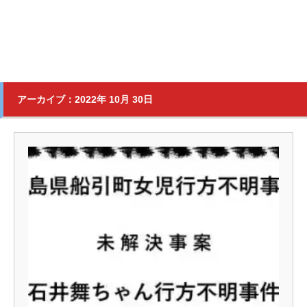
アーカイブ：2022年 10月 30日