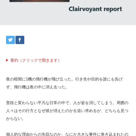
要約（クリックで開きます）
夜の暗闇に1機の飛行機が飛び立った。行き先や目的を誰にも告げ
ず、飛行機は夜の中に消え去った。
普段と変わらない平凡な日常の中で、人が姿を消してしまう。周囲の
人々はその行方となぜ彼が消えたのかを追い求めるが、どちらも見つ
からない。
個人的な理由からの失踪なのか、なにか大きな事件に巻き込まれたの