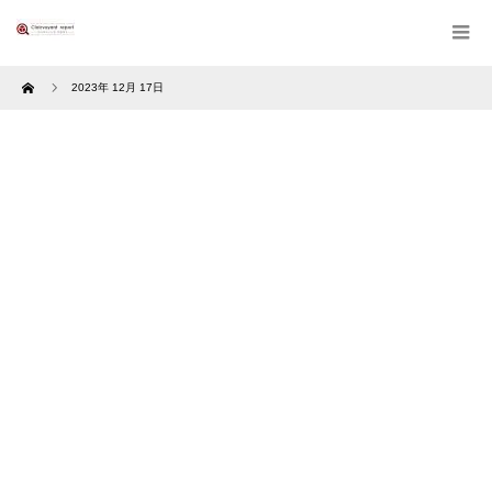
Home
2023年 12月 17日