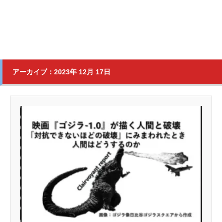
アーカイブ：2023年 12月 17日