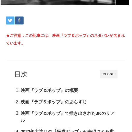
★ご注意：この記事には、映画『ラブ＆ポップ』のネタバレが含まれ
ています。
目次
CLOSE
映画『ラブ＆ポップ』の概要
映画『ラブ＆ポップ』のあらすじ
映画『ラブ＆ポップ』で描き出されたJKのリア
ル
2022年大注目の『平成ポップ』が表現された世