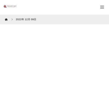
Home
2022年 12月 09日