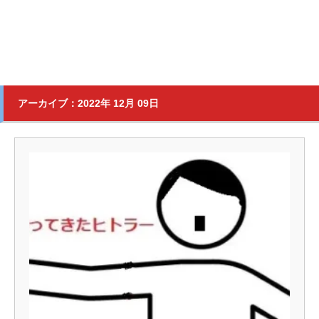
アーカイブ：2022年 12月 09日