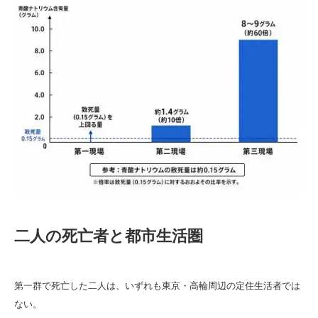
二人の死亡者と都市生活圏
第一群で死亡した二人は、いずれも東京・高輪周辺の定住生活者では
ない。