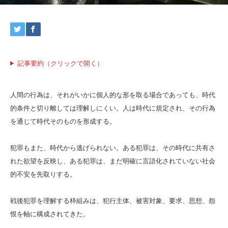
記事要約（クリックで開く）
人間の行為は、それがいかに個人的な形を取る場合であっても、時代
的条件と切り離しては理解しにくい。人は時代に規定され、その行為
を通じて時代そのものを形成する。
犯罪もまた、時代から逃げられない。ある犯罪は、その時代に共有さ
れた欲望を反映し、ある犯罪は、まだ明確に言語化されていない社会
的不安を先取りする。
戦後犯罪を理解する枠組みは、犯行主体、被害対象、要求、思想、怨
恨を軸に構成されてきた。