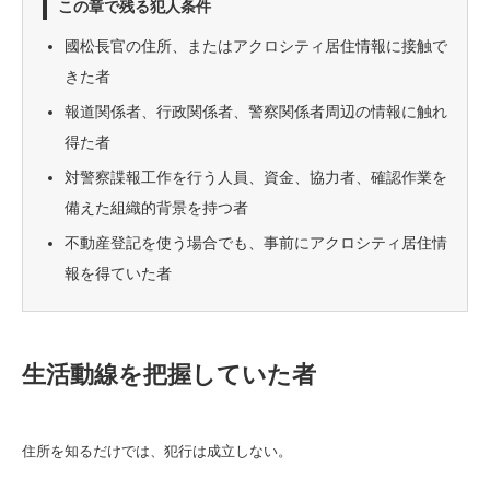
この章で残る犯人条件
國松長官の住所、またはアクロシティ居住情報に接触で
きた者
報道関係者、行政関係者、警察関係者周辺の情報に触れ
得た者
対警察諜報工作を行う人員、資金、協力者、確認作業を
備えた組織的背景を持つ者
不動産登記を使う場合でも、事前にアクロシティ居住情
報を得ていた者
生活動線を把握していた者
住所を知るだけでは、犯行は成立しない。