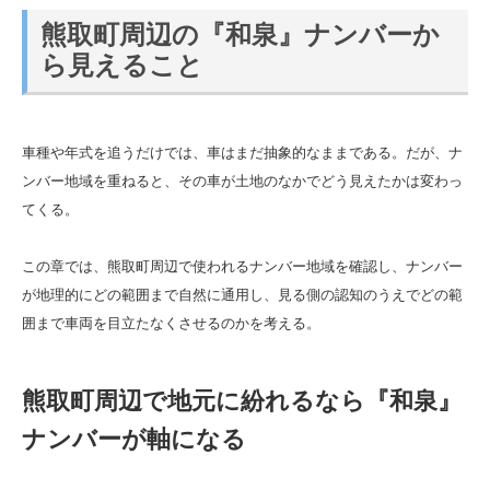
熊取町周辺の『和泉』ナンバーか
ら見えること
車種や年式を追うだけでは、車はまだ抽象的なままである。だが、ナ
ンバー地域を重ねると、その車が土地のなかでどう見えたかは変わっ
てくる。
この章では、熊取町周辺で使われるナンバー地域を確認し、ナンバー
が地理的にどの範囲まで自然に通用し、見る側の認知のうえでどの範
囲まで車両を目立たなくさせるのかを考える。
熊取町周辺で地元に紛れるなら『和泉』
ナンバーが軸になる