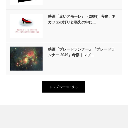
映画『赤いアモーレ』（2004）考察：ネ
カフェの灯りと喪失の中に…
映画『ブレードランナー』『ブレードラ
ンナー 2049』考察｜レプ…
トップページに戻る