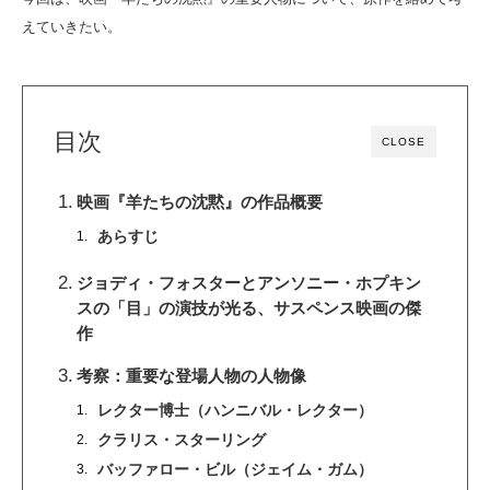
えていきたい。
目次
CLOSE
映画『羊たちの沈黙』の作品概要
あらすじ
ジョディ・フォスターとアンソニー・ホプキン
スの「目」の演技が光る、サスペンス映画の傑
作
考察：重要な登場人物の人物像
レクター博士（ハンニバル・レクター）
クラリス・スターリング
バッファロー・ビル（ジェイム・ガム）