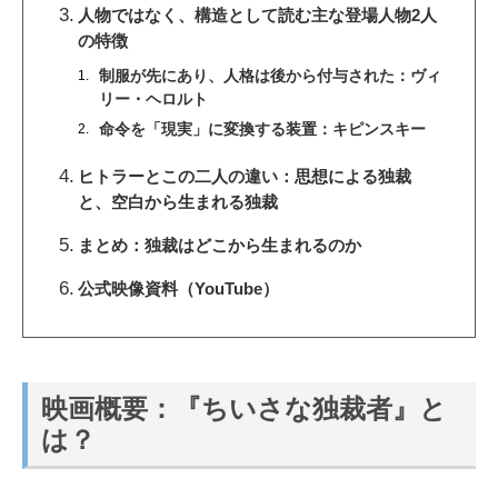
人物ではなく、構造として読む主な登場人物2人
の特徴
制服が先にあり、人格は後から付与された：ヴィ
リー・ヘロルト
命令を「現実」に変換する装置：キピンスキー
ヒトラーとこの二人の違い：思想による独裁
と、空白から生まれる独裁
まとめ：独裁はどこから生まれるのか
公式映像資料（YouTube）
映画概要：『ちいさな独裁者』と
は？